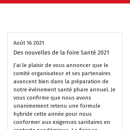
Uncategorized
Août 16 2021
Des nouvelles de la Foire Santé 2021
J’ai le plaisir de vous annoncer que le
comité organisateur et ses partenaires
avancent bien dans la préparation de
notre événement santé phare annuel. Je
vous confirme que nous avons
unanimement retenu une formule
hybride cette année pour nous
conformer aux exigences sanitaires en