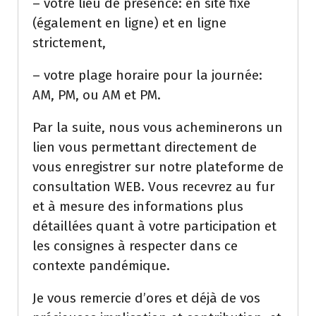
– votre lieu de présence: en site fixe
(également en ligne) et en ligne
strictement,
– votre plage horaire pour la journée:
AM, PM, ou AM et PM.
Par la suite, nous vous acheminerons un
lien vous permettant directement de
vous enregistrer sur notre plateforme de
consultation WEB. Vous recevrez au fur
et à mesure des informations plus
détaillées quant à votre participation et
les consignes à respecter dans ce
contexte pandémique.
Je vous remercie d’ores et déjà de vos