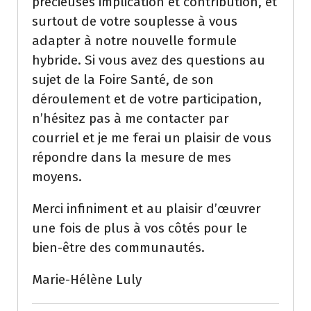
précieuses implication et contribution, et
surtout de votre souplesse à vous
adapter à notre nouvelle formule
hybride. Si vous avez des questions au
sujet de la Foire Santé, de son
déroulement et de votre participation,
n’hésitez pas à me contacter par
courriel et je me ferai un plaisir de vous
répondre dans la mesure de mes
moyens.
Merci infiniment et au plaisir d’œuvrer
une fois de plus à vos côtés pour le
bien-être des communautés.
Marie-Hélène Luly