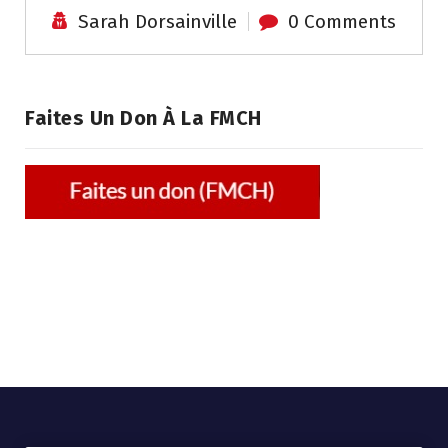
Sarah Dorsainville
0 Comments
Faites Un Don À La FMCH