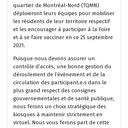
quartier de Montréal-Nord (TQMN)
déploieront leurs équipes pour mobiliser
les résidents de leur territoire respectif
et les encourager à participer à la Foire
et à se faire vacciner en ce 25 septembre
2021.
Puisque nous devons assurer un
contrôle d’accès, une bonne gestion du
déroulement de l’évènement et de la
circulation des participant.e.s dans le
plus grand respect des consignes
gouvernementales et de santé publique,
nous ferons un choix stratégique des
kiosques à maintenir strictement en
virtuel. Nous vous ferons part de cette