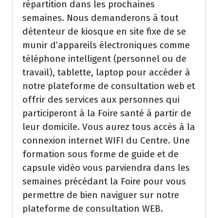
répartition dans les prochaines
semaines. Nous demanderons à tout
détenteur de kiosque en site fixe de se
munir d’appareils électroniques comme
téléphone intelligent (personnel ou de
travail), tablette, laptop pour accéder à
notre plateforme de consultation web et
offrir des services aux personnes qui
participeront à la Foire santé à partir de
leur domicile. Vous aurez tous accès à la
connexion internet WIFI du Centre. Une
formation sous forme de guide et de
capsule vidéo vous parviendra dans les
semaines précédant la Foire pour vous
permettre de bien naviguer sur notre
plateforme de consultation WEB.