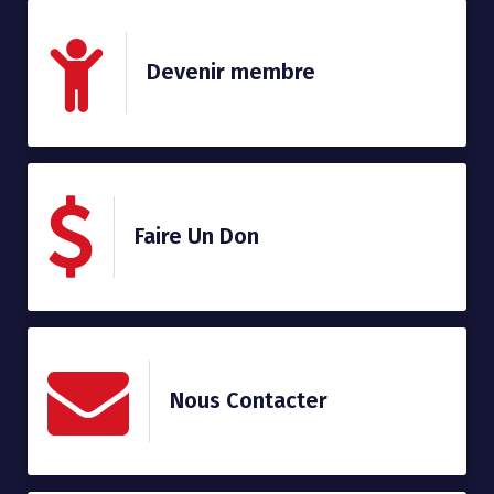
Devenir membre
Faire Un Don
Nous Contacter