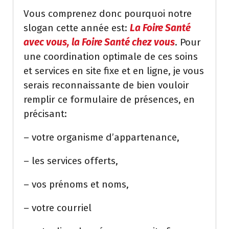
Vous comprenez donc pourquoi notre
slogan cette année est:
La Foire Santé
avec vous, la Foire Santé chez vous
. Pour
une coordination optimale de ces soins
et services en site fixe et en ligne, je vous
serais reconnaissante de bien vouloir
remplir ce formulaire de présences, en
précisant:
– votre organisme d’appartenance,
– les services offerts,
– vos prénoms et noms,
– votre courriel