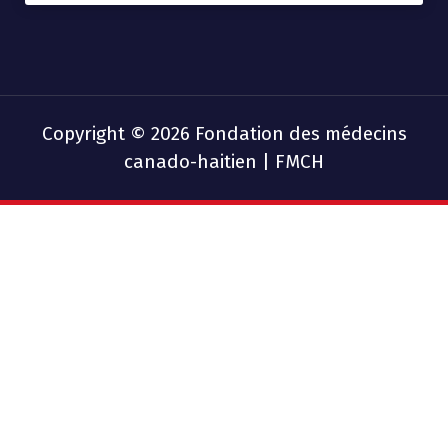
Copyright © 2026 Fondation des médecins
canado-haitien | FMCH