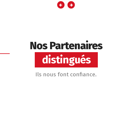
Nos Partenaires
distingués
Ils nous font confiance.