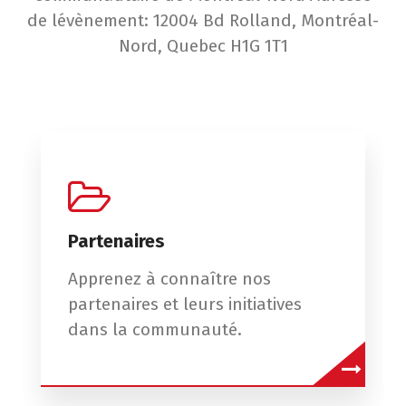
de lévènement: 12004 Bd Rolland, Montréal-
Nord, Quebec H1G 1T1
Partenaires
Apprenez à connaître nos
partenaires et leurs initiatives
dans la communauté.