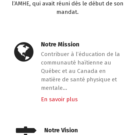
l’AMHE, qui avait réuni dès le début de son
mandat.
Notre Mission
Contribuer à l’éducation de la
communauté haïtienne au
Québec et au Canada en
matière de santé physique et
mentale...
En savoir plus
Notre Vision