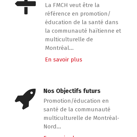
La FMCH veut être la
référence en promotion/
éducation de la santé dans
la communauté haïtienne et
multiculturelle de
Montréal...
En savoir plus
Nos Objectifs futurs
Promotion/éducation en
santé de la communauté
multiculturelle de Montréal-
Nord...