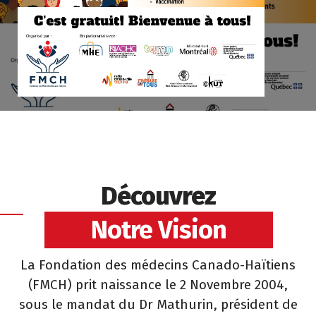
Découvrez
Notre Vision
La Fondation des médecins Canado-Haïtiens
(FMCH) prit naissance le 2 Novembre 2004,
sous le mandat du Dr Mathurin, président de