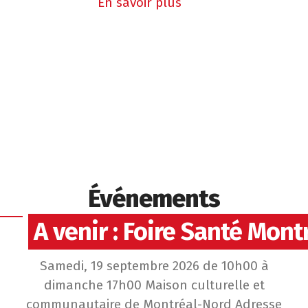
En savoir plus
Événements
A venir : Foire Santé Mon
Samedi, 19 septembre 2026 de 10h00 à
dimanche 17h00 Maison culturelle et
communautaire de Montréal-Nord Adresse