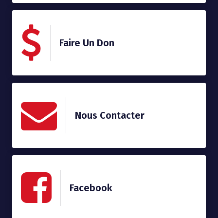
Faire Un Don
Nous Contacter
Facebook