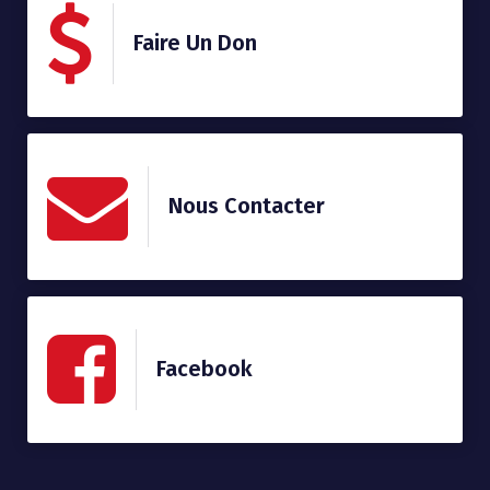
Faire Un Don
Nous Contacter
Facebook