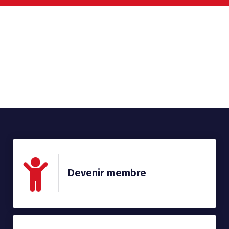
Devenir membre